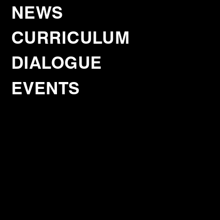
NEWS
CURRICULUM
SESSION 01
DIALOGUE
Ryuhei Sato
Noriko Kawakami
EVENTS
佐藤竜平
川上典李子
デザイナーの役割は、時代の変化とともに更新され続けてきま
した。近年では、情報、プロダクト、空間、映像といった領域
を越えながら、その役割はさらに広がりを見せています。
本企画では、デザインの最前線で既存の枠組みにとらわれず活
動するデザイナーやジャーナリストを迎え、対話を重ねていき
ます。それぞれの実践や視点を手がかりに、これからのデザイ
ナーに求められる姿勢やあり方を探っていきます。
SESSION 01では、国内外のデザインに精通し、展覧会のキュ
レーションやプロジェクトディレクションなど多方面で活躍す