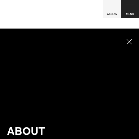
2027年度、夜間部に新しく『エクスペリエンスデザイン専攻』が開設
ACCESS
MENU
DIALOGUE
越境するデザイン
ABOUT