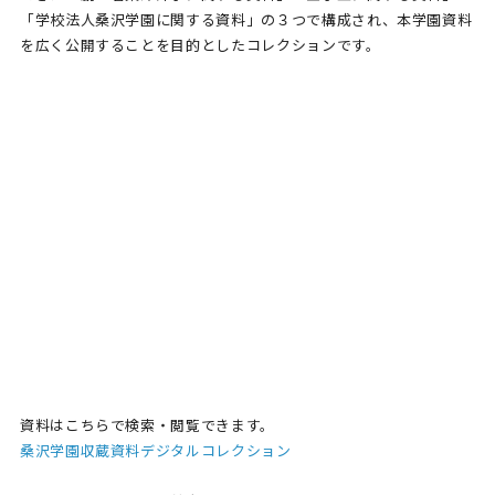
「学校法人桑沢学園に関する資料」の３つで構成され、本学園資料
を広く公開することを目的としたコレクションです。
資料はこちらで検索・閲覧できます。
桑沢学園収蔵資料デジタルコレクション