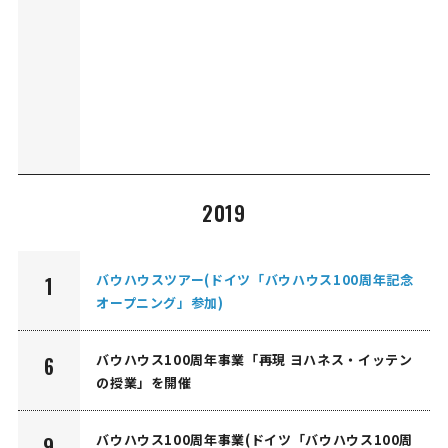
2019
バウハウスツアー(ドイツ「バウハウス100周年記念
1
オープニング」参加)
バウハウス100周年事業「再現 ヨハネス・イッテン
6
の授業」を開催
バウハウス100周年事業(ドイツ「バウハウス100周
9