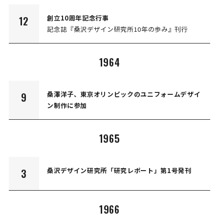
創立10周年記念行事
12
記念誌『桑沢デザイン研究所10年の歩み』刊行
1964
桑澤洋子、東京オリンピックのユニフォームデザイ
9
ン制作に参加
1965
桑沢デザイン研究所「研究レポート」第1号発刊
3
1966