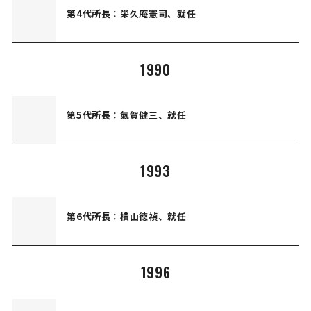
第4代所長：栄久庵憲司、就任
1990
第5代所長：氣賀健三、就任
1993
第6代所長：横山徳禎、就任
1996