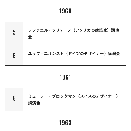
1960
ラファエル・ソリアーノ（アメリカの建築家）講演
5
会
ユップ・エルンスト（ドイツのデザイナー）講演会
6
1961
ミューラー・ブロックマン（スイスのデザイナー）
6
講演会
1963