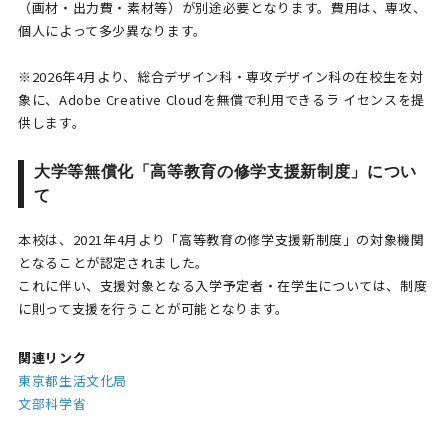
（画材・出力費・素材等）が別途必要となります。費用は、専攻、
個人によって多少異なります。
※2026年4月より、総合デザイン科・専攻デザイン科の在校生を対
象に、Adobe Creative Cloudを無償で利用できるラ イセンスを提
供します。
大学等無償化「高等教育の修学支援新制度」につい
て
本校は、2021年4月より「高等教育の修学支援新制度」の対象機関
となることが認定されました。
これに伴い、支援対象となる入学予定者・在学生については、制度
に則って支援を行うことが可能となります。
関連リンク
東京都生活文化局
文部科学省