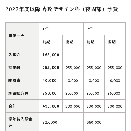
2027年度以降 専攻デザイン科（夜間部）学費
1年
2年
単位＝円
前期
後期
前期
後期
入学金
165,000
–
–
–
授業料
255,000
255,000
255,000
255,000
維持費
40,000
40,000
40,000
40,000
施設拡充費
35,000
35,000
35,000
35,000
合計
495,000
330,000
330,000
330,000
学年納入額合
825,000
660,000
計