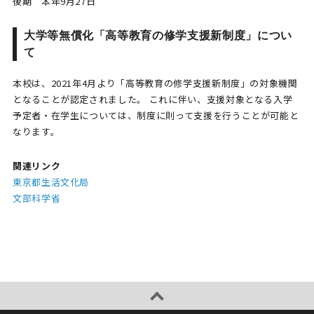
後期 本年9月27日
大学等無償化「高等教育の修学支援新制度」につい
て
本校は、2021年4月より「高等教育の修学支援新制度」の対象機関
となることが認定されました。 これに伴い、支援対象となる入学
予定者・在学生については、制度に則って支援を行うことが可能と
なります。
関連リンク
東京都生活文化局
文部科学省