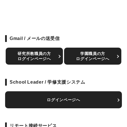
Gmail / メールの送受信
研究所教職員の方
学園職員の方
ログインページへ
ログインページへ
School Leader / 学修支援システム
ログインページへ
リモート接続サービス