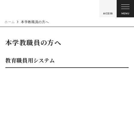
ACCESS
MENU
ホーム
本学教職員の方へ
本学教職員の方へ
教育職員用システム