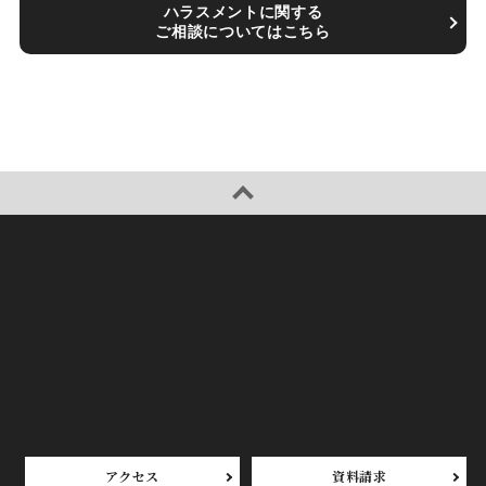
ハラスメントに関する
ご相談についてはこちら
アクセス
資料請求