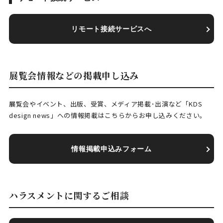
リモート接続サービスへ
展覧会情報などの掲載申し込み
展覧会やイベント、出版、受賞、メディア掲載･出演など「KDS
design news」への情報掲載はこちらからお申し込みください。
情報掲載申込みフォーム
ハラスメントに関するご相談