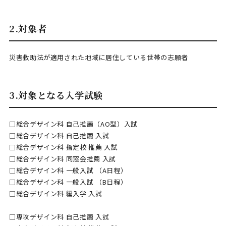
2.対象者
災害救助法が適用された地域に居住している世帯の志願者
3.対象となる入学試験
□総合デザイン科 自己推薦（AO型）入試
□総合デザイン科 自己推薦 入試
□総合デザイン科 指定校 推薦 入試
□総合デザイン科 同窓会推薦 入試
□総合デザイン科 一般入試 （A日程）
□総合デザイン科 一般入試 （B日程）
□総合デザイン科 編入学 入試
□専攻デザイン科 自己推薦 入試