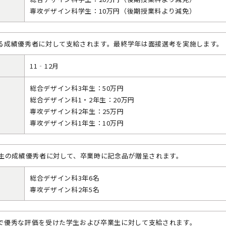
専攻デザイン科学生：10万円（後期授業料より減免）
る成績優秀者に対して支給されます。最終学年は面接選考を実施します。
11‐12月
総合デザイン科3年生：50万円
総合デザイン科1・2年生：20万円
専攻デザイン科2年生：25万円
専攻デザイン科1年生：10万円
年生の成績優秀者に対して、卒業時に記念品が贈呈されます。
総合デザイン科3年6名
専攻デザイン科2年5名
で優秀な評価を受けた学生および卒業生に対して支給されます。