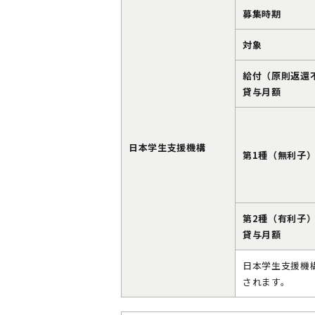
募集時期
対象
給付（原則返還
貸与月額
日本学生支援機構
第1種（無利子
第2種（有利子
貸与月額
日本学生支援機
されます。