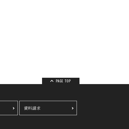
PAGE TOP
資料請求