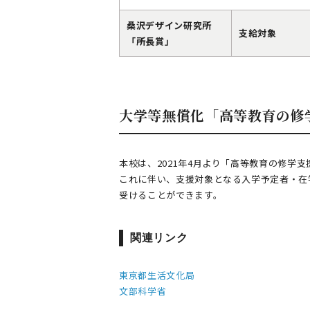
桑沢デザイン研究所
支給対象
「所長賞」
大学等無償化「高等教育の修
本校は、2021年4月より「高等教育の修学
これに伴い、支援対象となる入学予定者・在
受けることができます。
関連リンク
東京都生活文化局
文部科学省