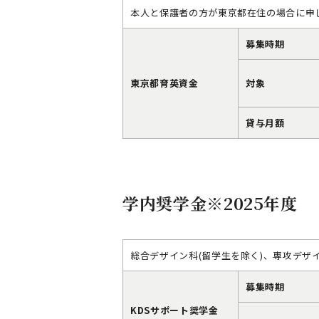
本人と保護者の方が東京都在住の場合に申
募集時期
東京都育英資金
対象
貸与月額
学内奨学金※2025年度
総合デザイン科(留学生を除く)、専攻デザ
募集時期
KDSサポート奨学金