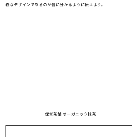
義なデザインであるのか皆に分かるように伝えよう。
一保堂茶舗 オーガニック抹茶