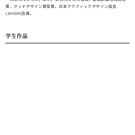
賞、グッドデザイン賞受賞。日本グラフィックデザイン協会
(JAGDA)会員。
学生作品