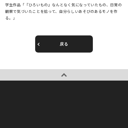
学生作品「『ひろいもの』なんとなく気になっていたもの、日常の
観察で気づいたことを拾って、自分らしいあそびのあるモノを作
る。」
戻る